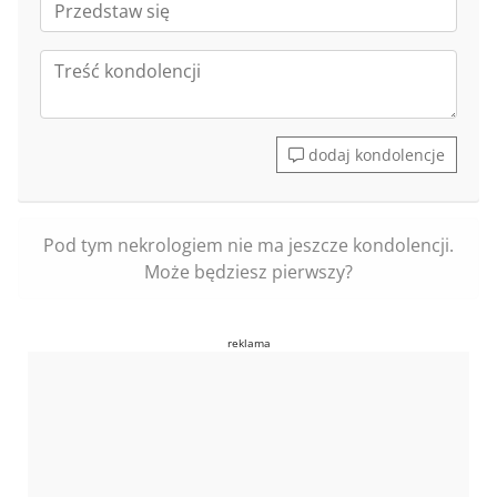
dodaj kondolencje
Pod tym nekrologiem nie ma jeszcze kondolencji.
Może będziesz pierwszy?
reklama