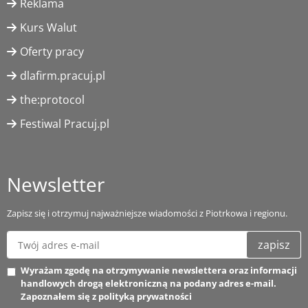
Reklama
Kurs Walut
Oferty pracy
dlafirm.pracuj.pl
the:protocol
Festiwal Pracuj.pl
Newsletter
Zapisz się i otrzymuj najważniejsze wiadomości z Piotrkowa i regionu.
zapisz
Wyrażam zgodę na otrzymywanie newslettera oraz informacji
handlowych drogą elektroniczną na podany adres e-mail.
Zapoznałem się z
polityką prywatności