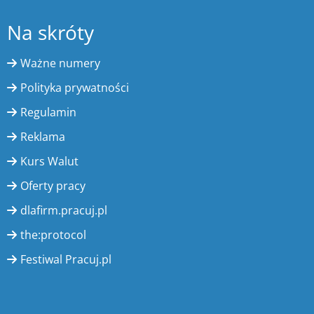
Na skróty
Ważne numery
Polityka prywatności
Regulamin
Reklama
Kurs Walut
Oferty pracy
dlafirm.pracuj.pl
the:protocol
Festiwal Pracuj.pl