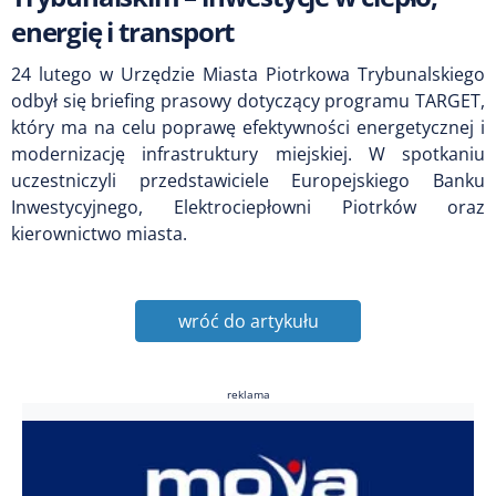
energię i transport
24 lutego w Urzędzie Miasta Piotrkowa Trybunalskiego
odbył się briefing prasowy dotyczący programu TARGET,
który ma na celu poprawę efektywności energetycznej i
modernizację infrastruktury miejskiej. W spotkaniu
uczestniczyli przedstawiciele Europejskiego Banku
Inwestycyjnego, Elektrociepłowni Piotrków oraz
kierownictwo miasta.
wróć do artykułu
reklama