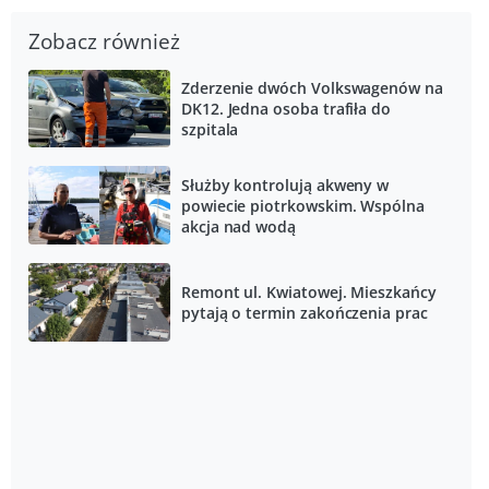
Zobacz również
Zderzenie dwóch Volkswagenów na
DK12. Jedna osoba trafiła do
szpitala
Służby kontrolują akweny w
powiecie piotrkowskim. Wspólna
akcja nad wodą
Remont ul. Kwiatowej. Mieszkańcy
pytają o termin zakończenia prac