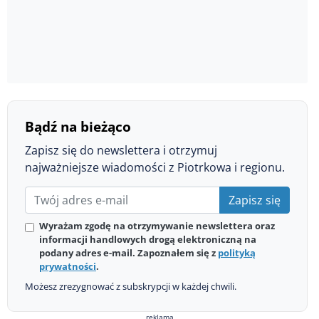
Bądź na bieżąco
Zapisz się do newslettera i otrzymuj
najważniejsze wiadomości z Piotrkowa i regionu.
Zapisz się
Wyrażam zgodę na otrzymywanie newslettera oraz
informacji handlowych drogą elektroniczną na
podany adres e-mail. Zapoznałem się z
polityką
prywatności
.
Możesz zrezygnować z subskrypcji w każdej chwili.
reklama