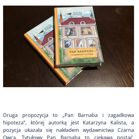
Druga propozycja to „Pan Barnaba i zagadkowa
hipoteza”, której autorką jest Katarzyna Kalista, a
pozycja ukazała się nakładem wydawnictwa Czarna
Owca. Tytułowy Pan Barnaba to ciekawa postać.