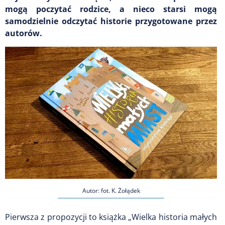
mogą poczytać rodzice, a nieco starsi mogą
samodzielnie odczytać historie przygotowane przez
autorów.
Autor: fot. K. Żołądek
Pierwsza z propozycji to książka „Wielka historia małych