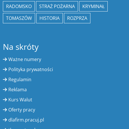
RADOMSKO
STRAŻ POŻARNA
KRYMINAŁ
TOMASZÓW
HISTORIA
ROZPRZA
Na skróty
Ważne numery
Polityka prywatności
Regulamin
Reklama
Kurs Walut
Oferty pracy
dlafirm.pracuj.pl