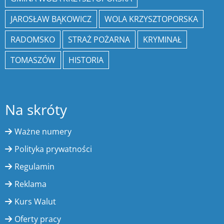
JAROSŁAW BĄKOWICZ
WOLA KRZYSZTOPORSKA
RADOMSKO
STRAŻ POŻARNA
KRYMINAŁ
TOMASZÓW
HISTORIA
Na skróty
Ważne numery
Polityka prywatności
Regulamin
Reklama
Kurs Walut
Oferty pracy