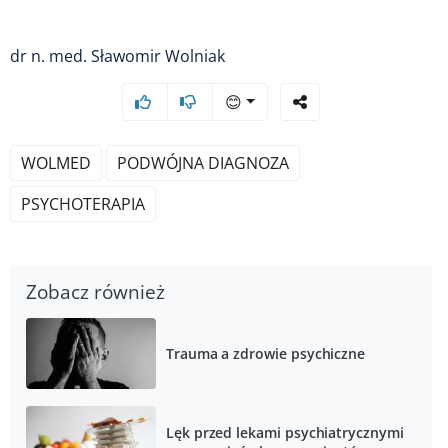
dr n. med. Sławomir Wolniak
😊
WOLMED
PODWÓJNA DIAGNOZA
PSYCHOTERAPIA
Zobacz również
Trauma a zdrowie psychiczne
Lęk przed lekami psychiatrycznymi