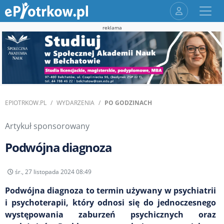
reklama
EPIOTRKOW.PL
WYDARZENIA
PO GODZINACH
Artykuł sponsorowany
Podwójna diagnoza
śr., 27 listopada 2024 08:49
Podwójna diagnoza to termin używany w psychiatrii
i psychoterapii, który odnosi się do jednoczesnego
występowania zaburzeń psychicznych oraz