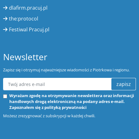
dlafirm.pracuj.pl
the:protocol
Festiwal Pracuj.pl
Newsletter
Zapisz się i otrzymuj najważniejsze wiadomości z Piotrkowa i regionu.
zapisz
Wyrażam zgodę na otrzymywanie newslettera oraz informacji
handlowych drogą elektroniczną na podany adres e-mail.
Zapoznałem się z
polityką prywatności
Możesz zrezygnować z subskrypcji w każdej chwili.