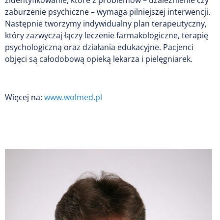
zaburzenie psychiczne – wymaga pilniejszej interwencji.
Następnie tworzymy indywidualny plan terapeutyczny,
który zazwyczaj łączy leczenie farmakologiczne, terapię
psychologiczną oraz działania edukacyjne. Pacjenci
objęci są całodobową opieką lekarza i pielęgniarek.
Więcej na:
www.wolmed.pl