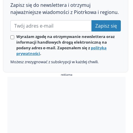
Zapisz się do newslettera i otrzymuj
najważniejsze wiadomości z Piotrkowa i regionu.
Zapisz się
Wyrażam zgodę na otrzymywanie newslettera oraz
informacji handlowych drogą elektroniczną na
podany adres e-mail. Zapoznałem się z
polityką
prywatności
.
Możesz zrezygnować z subskrypcji w każdej chwili.
reklama