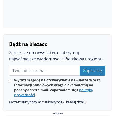
Bądź na bieżąco
Zapisz się do newslettera i otrzymuj
najważniejsze wiadomości z Piotrkowa i regionu.
Zapisz się
Wyrażam zgodę na otrzymywanie newslettera oraz
informacji handlowych drogą elektroniczną na
podany adres e-mail. Zapoznałem się z
polityką
prywatności
.
Możesz zrezygnować z subskrypcji w każdej chwili.
reklama