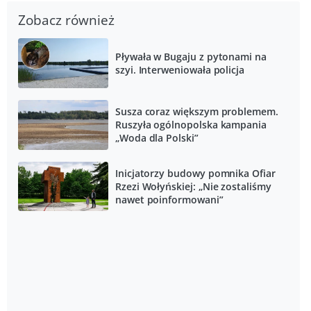
Zobacz również
Pływała w Bugaju z pytonami na
szyi. Interweniowała policja
Susza coraz większym problemem.
Ruszyła ogólnopolska kampania
„Woda dla Polski”
Inicjatorzy budowy pomnika Ofiar
Rzezi Wołyńskiej: „Nie zostaliśmy
nawet poinformowani”