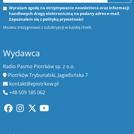
Wyrażam zgodę na otrzymywanie newslettera oraz informacji
handlowych drogą elektroniczną na podany adres e-mail.
Zapoznałem się z
polityką prywatności
Możesz zrezygnować z subskrypcji w każdej chwili.
Wydawca
Radio Pasmo Piotrków sp. z o.o.
Piotrków Trybunalski, Jagiellońska 7
kontakt@epiotrkow.pl
+48 509 185 062