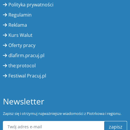
Polityka prywatności
Regulamin
Reklama
Kurs Walut
Oferty pracy
dlafirm.pracuj.pl
the:protocol
Festiwal Pracuj.pl
Newsletter
Zapisz się i otrzymuj najważniejsze wiadomości z Piotrkowa i regionu.
zapisz