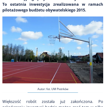
To ostatnia inwestycja zrealizowana w ramach
pilotażowego budżetu obywatelskiego 2015.
Autor: fot. UM Piotrków
Większość robót została już zakończona. Po